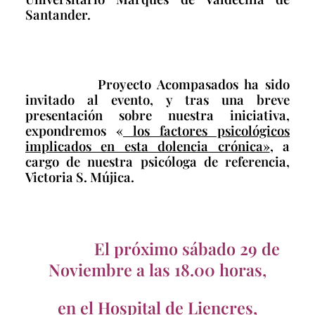
Santander.
Proyecto Acompasados ha sido
invitado al evento, y tras una breve
presentación sobre nuestra iniciativa,
expondremos «
los factores psicológicos
implicados en esta dolencia crónica»
, a
cargo de nuestra psicóloga de referencia,
Victoria S. Mújica.
El próximo sábado 29 de
Noviembre a las 18.00 horas,
en el Hospital de Liencres,