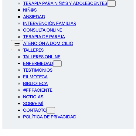
TERAPIA PARA NIÑ@S Y ADOLESCENTES
NIÑ@S
ANSIEDAD
INTERVENCIÓN FAMILIAR
CONSULTA ONLINE
TERAPIA DE PAREJA
ATENCIÓN A DOMICILIO
TALLERES
TALLERES ONLINE
ENFERMEDAD
TESTIMONIOS
FILMOTECA
BIBLIOTECA
#FFPACIENTE
NOTICIAS
SOBRE MÍ
CONTACTO
POLÍTICA DE PRIVACIDAD