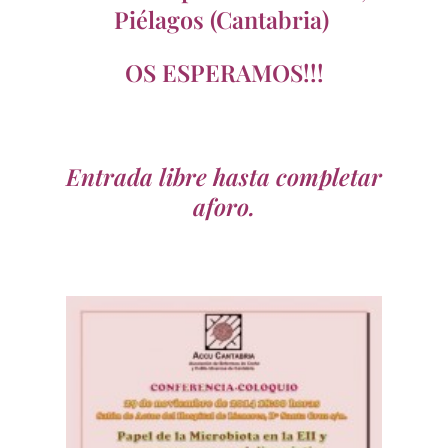
Piélagos (Cantabria)
OS ESPERAMOS!!!
Entrada libre hasta completar
aforo.