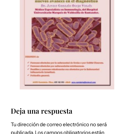
Deja una respuesta
Tu dirección de correo electrónico no será
publicada.
Los campos obligatorios están