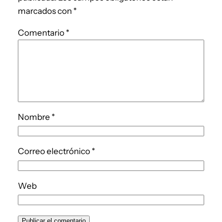
marcados con
*
Comentario
*
Nombre
*
Correo electrónico
*
Web