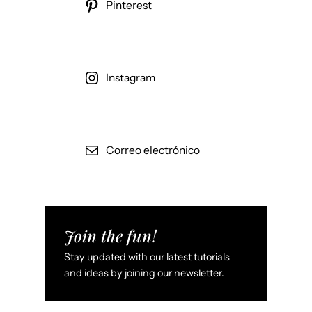
Pinterest
Instagram
Correo electrónico
Join the fun!
Stay updated with our latest tutorials
and ideas by joining our newsletter.