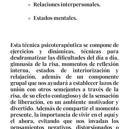
Relaciones interpersonales.
Estados mentales.
Esta técnica psicoterapéutica se compone de
ejercicios y dinámicas, técnicas para
desdramatizar las dificultades del día a día,
gimnasia de la risa, momentos de reflexión
interna, estados de interiorización y
relajación, además de un componente
grupal que nos ayudará a establecer lazos de
unión con otros semejantes a través de la
risa, de su efecto contagioso y de la sensación
de liberación, en un ambiente motivador y
divertido. Además de compartir el momento
presente, la importancia de vivir en el aquí y
el ahora, evitando que nos invadan los
pensamientos negativos, distorsionados o