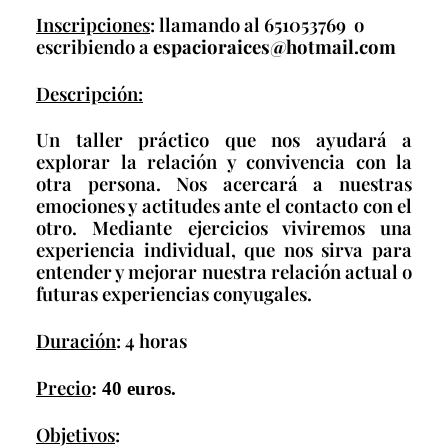
Inscripciones
: llamando al 651053769 o
escribiendo a
espacioraices@hotmail.com
Descripción:
Un taller práctico que nos ayudará a
explorar la relación y convivencia con la
otra persona. Nos acercará a nuestras
emociones y actitudes ante el contacto con el
otro. Mediante ejercicios viviremos una
experiencia individual, que nos sirva para
entender y mejorar nuestra relación actual o
futuras experiencias conyugales.
Duración
: 4 horas
Precio
: 40 euros.
Objetivos
: