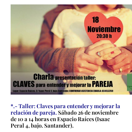
*.- Taller: Claves para entender y mejorar la
relación de pareja.
Sábado 26 de noviembre
de 10 a 14 horas en Espacio Raíces (Isaac
Peral 4, bajo. Santander).