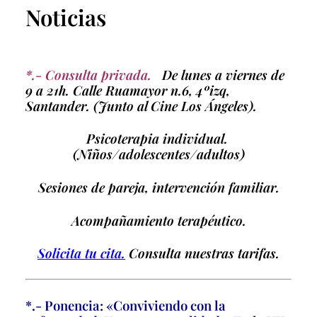
Noticias
*.- Consulta privada.
De lunes a viernes de
9 a 21h. Calle Ruamayor n.6, 4ºizq,
Santander. (Junto al Cine Los Ángeles).
Psicoterapia individual.
(Niños/adolescentes/adultos)
Sesiones de pareja, intervención familiar.
Acompañamiento terapéutico.
Solicita tu cita.
Consulta nuestras tarifas.
*.- Ponencia: «Conviviendo con la