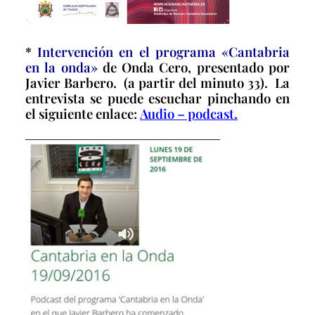
*
Intervención en el programa «Cantabria
en la onda»
de Onda Cero, presentado por
Javier Barbero. (a partir del minuto 33). La
entrevista se puede escuchar pinchando en
el siguiente enlace:
Audio – podcast.