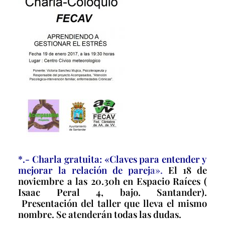
*.- Charla gratuita: «Claves para entender y
mejorar la relación de parej
a».
El 18 de
noviembre a las 20.30h en Espacio Raíces (
Isaac Peral 4, bajo. Santander).
Presentación del taller que lleva el mismo
nombre. Se atenderán todas las dudas.