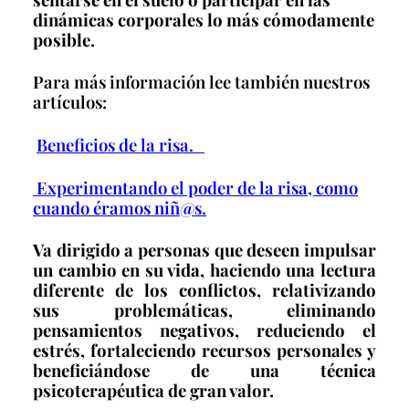
dinámicas corporales lo más cómodamente
posible.
Para más información lee también nuestros
artículos:
Beneficios de la risa.
Experimentando el poder de la risa, como
cuando éramos niñ@s.
Va dirigido a personas que deseen impulsar
un cambio en su vida, haciendo una lectura
diferente de los conflictos, relativizando
sus problemáticas, eliminando
pensamientos negativos, reduciendo el
estrés, fortaleciendo recursos personales y
beneficiándose de una técnica
psicoterapéutica de gran valor.