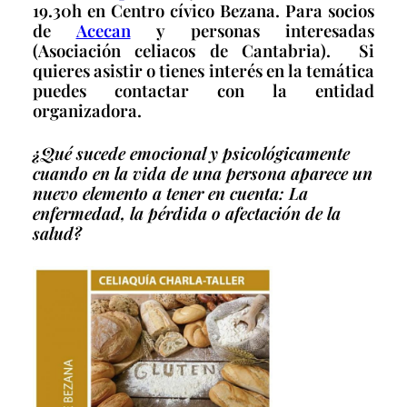
19.30h en Centro cívico Bezana. Para socios
de
Acecan
y personas interesadas
(Asociación celiacos de Cantabria). Si
quieres asistir o tienes interés en la temática
puedes contactar con la entidad
organizadora.
¿Qué sucede emocional y psicológicamente
cuando en la vida de una persona aparece un
nuevo elemento a tener en cuenta: La
enfermedad, la pérdida o afectación de la
salud?