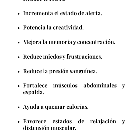
Incrementa el estado de alerta.
Potencia la creatividad.
Mejora la memoria y concentración.
Reduce miedos y frustraciones.
Reduce la presión sanguínea.
Fortalece músculos abdominales y
espalda.
Ayuda a quemar calorías.
Favorece estados de relajación y
distensión muscular.