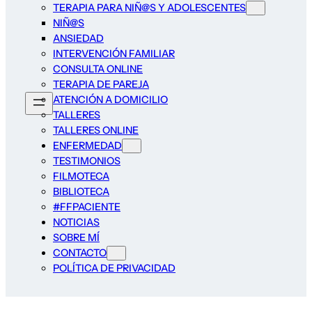
TERAPIA PARA NIÑ@S Y ADOLESCENTES
NIÑ@S
ANSIEDAD
INTERVENCIÓN FAMILIAR
CONSULTA ONLINE
TERAPIA DE PAREJA
ATENCIÓN A DOMICILIO
TALLERES
TALLERES ONLINE
ENFERMEDAD
TESTIMONIOS
FILMOTECA
BIBLIOTECA
#FFPACIENTE
NOTICIAS
SOBRE MÍ
CONTACTO
POLÍTICA DE PRIVACIDAD