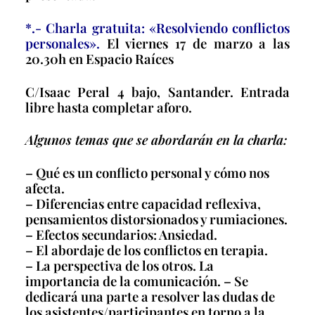
*.- Charla gratuita: «Resolviendo conflictos
personales».
El viernes 17 de marzo a las
20.30h en Espacio Raíces
C/Isaac Peral 4 bajo, Santander. Entrada
libre hasta completar aforo.
Algunos temas que se abordarán en la charla:
– Qué es un conflicto personal y cómo nos
afecta.
– Diferencias entre capacidad reflexiva,
pensamientos distorsionados y rumiaciones.
– Efectos secundarios: Ansiedad.
– El abordaje de los conflictos en terapia.
– La perspectiva de los otros. La
importancia de la comunicación. – Se
dedicará una parte a resolver las dudas de
los asistentes/participantes en torno a la