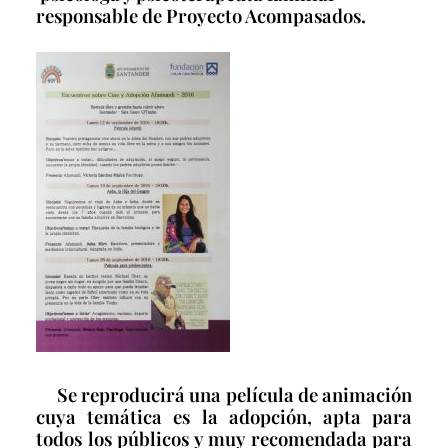
responsable de Proyecto Acompasados.
Se reproducirá una película de animación
cuya temática es la adopción, apta para
todos los públicos y muy recomendada para