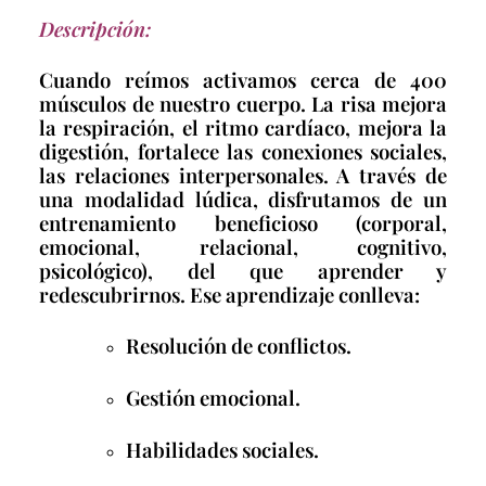
Descripción:
Cuando reímos activamos cerca de 400
músculos de nuestro cuerpo. La risa mejora
la respiración, el ritmo cardíaco, mejora la
digestión, fortalece las conexiones sociales,
las relaciones interpersonales. A través de
una modalidad lúdica, disfrutamos de un
entrenamiento beneficioso (corporal,
emocional, relacional, cognitivo,
psicológico), del que aprender y
redescubrirnos. Ese aprendizaje conlleva:
Resolución de conflictos.
Gestión emocional.
Habilidades sociales.