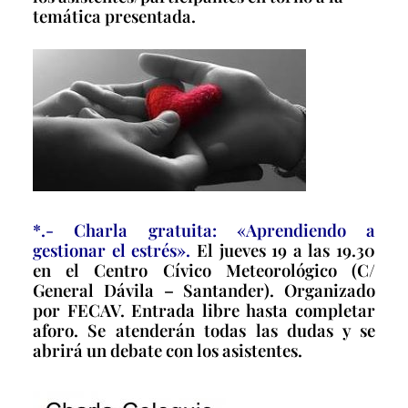
temática presentada.
*.- Charla gratuita: «Aprendiendo a
gestionar el estrés».
El jueves 19 a las 19.30
en el Centro Cívico Meteorológico (C/
General Dávila – Santander). Organizado
por FECAV. Entrada libre hasta completar
aforo. Se atenderán todas las dudas y se
abrirá un debate con los asistentes.