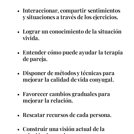
Interaccionar, compartir sentimientos
y situaciones a través de los ejercicios.
Lograr un conocimiento de la situación
vivida.
Entender cómo puede ayudar la terapia
de pareja.
Disponer de métodos y técnicas para
mejorar la calidad de vida conyugal.
Favorecer cambios graduales para
mejorar la relación.
Rescatar recursos de cada persona.
Construir una visión actual de la