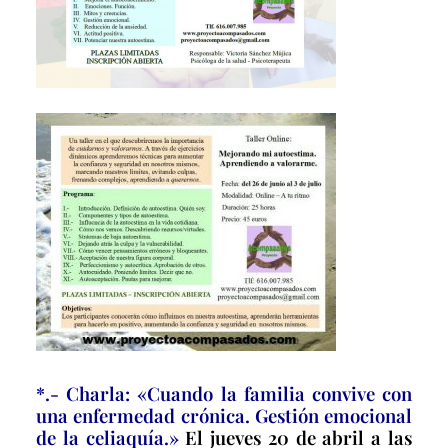
*.- Charla: «Cuando la familia convive con
una enfermedad crónica. Gestión emocional
de la celiaquía.»
El jueves 20 de abril a las