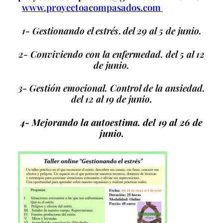
www.proyectoacompasados.com
1- Gestionando el estrés
.
del 29 al 5 de junio.
2- Conviviendo con la enfermedad. del 5 al 12
de junio.
3- Gestión emocional. Control de la ansiedad.
del 12 al 19 de junio
.
4- Mejorando la autoestima.
del 19 al 26 de
junio.