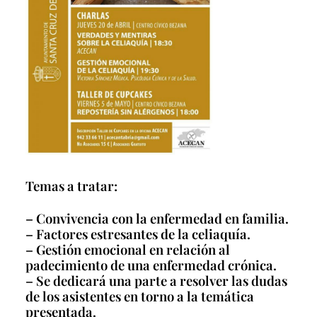
Temas a tratar:
– Convivencia con la enfermedad en familia.
– Factores estresantes de la celiaquía.
– Gestión emocional en relación al
padecimiento de una enfermedad crónica.
– Se dedicará una parte a resolver las dudas
de los asistentes en torno a la temática
presentada.