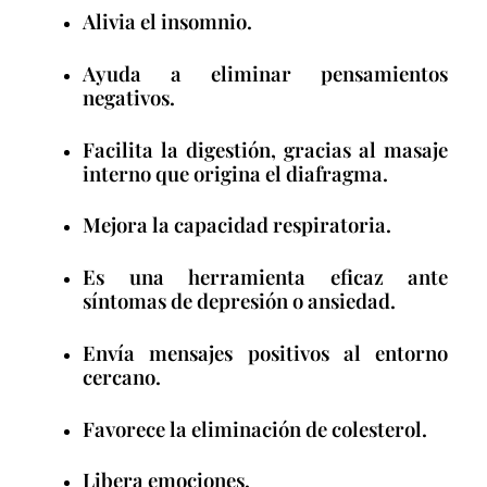
Alivia el insomnio.
Ayuda a eliminar pensamientos
negativos.
Facilita la digestión, gracias al masaje
interno que origina el diafragma.
Mejora la capacidad respiratoria.
Es una herramienta eficaz ante
síntomas de depresión o ansiedad.
Envía mensajes positivos al entorno
cercano.
Favorece la eliminación de colesterol.
Libera emociones.