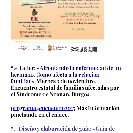
*.- Taller: «Afrontando la enfermedad de un
hermano. Cómo afecta a la relación
familiar».
Viernes 3 de noviembre.
Encuentro estatal de familias afectadas por
el Síndrome de Noonan. Burgos.
programa4encuentro2017
Más información
pinchando en el enlace.
*.- Diseño y elaboración de guía: «Guía de