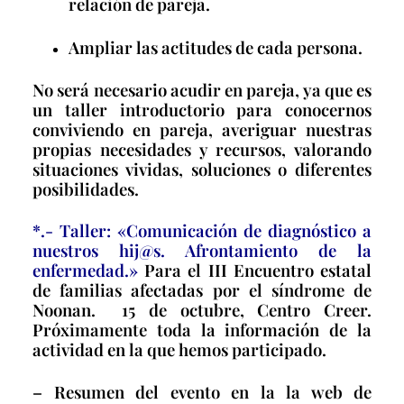
relación de pareja.
Ampliar las actitudes de cada persona.
No será necesario acudir en pareja, ya que es
un taller introductorio para conocernos
conviviendo en pareja, averiguar nuestras
propias necesidades y recursos, valorando
situaciones vividas, soluciones o diferentes
posibilidades.
*.- Taller: «Comunicación de diagnóstico a
nuestros hij@s. Afrontamiento de la
enfermedad.»
Para el III Encuentro estatal
de familias afectadas por el síndrome de
Noonan. 15 de octubre, Centro Creer.
Próximamente toda la información de la
actividad en la que hemos participado.
– Resumen del evento en la la web de