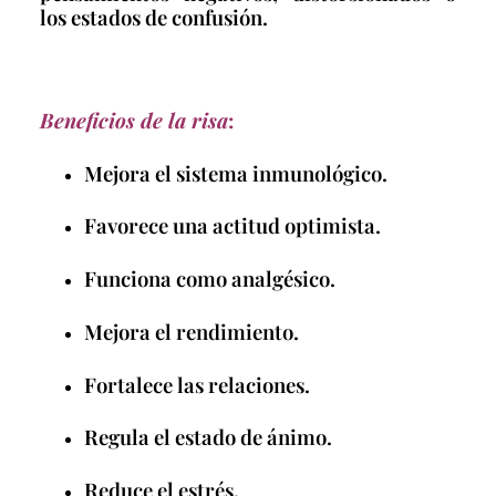
los estados de confusión.
Beneficios de la risa
:
Mejora el sistema inmunológico.
Favorece una actitud optimista.
Funciona como analgésico.
Mejora el rendimiento.
Fortalece las relaciones.
Regula el estado de ánimo.
Reduce el estrés.