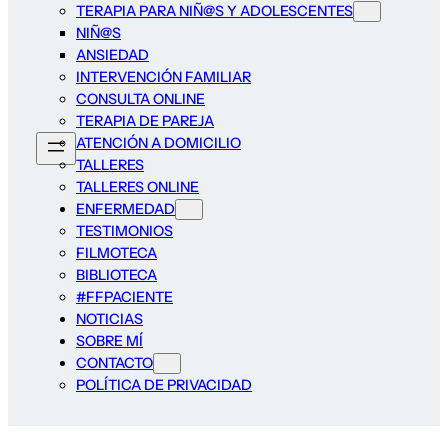
TERAPIA PARA NIÑ@S Y ADOLESCENTES
NIÑ@S
ANSIEDAD
INTERVENCIÓN FAMILIAR
CONSULTA ONLINE
TERAPIA DE PAREJA
ATENCIÓN A DOMICILIO
TALLERES
TALLERES ONLINE
ENFERMEDAD
TESTIMONIOS
FILMOTECA
BIBLIOTECA
#FFPACIENTE
NOTICIAS
SOBRE MÍ
CONTACTO
POLÍTICA DE PRIVACIDAD