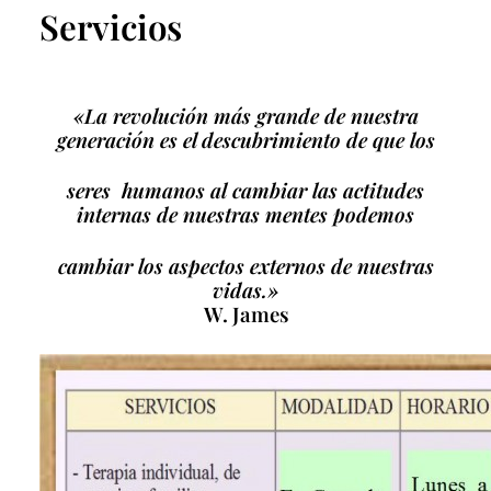
Servicios
«La revolución más grande de nuestra
generación es el descubrimiento de que los
seres
humanos al
cambiar las actitudes
internas de nuestras mentes podemos
cambiar los
aspectos externos de
nuestras
vidas.»
W. James