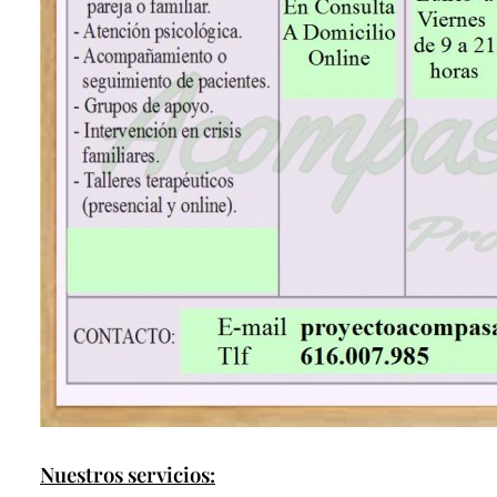
Nuestros servicios: