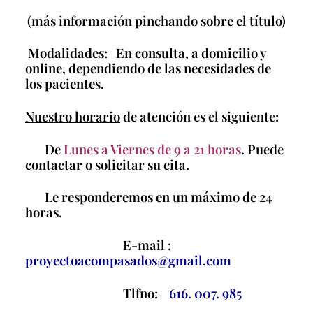
(más información pinchando sobre el título)
Modalidades
: En consulta, a domicilio y
online, dependiendo de las necesidades de
los pacientes.
Nuestro horario
de atención es el siguiente:
De
Lunes a Viernes de 9 a 21 horas
. Puede
contactar o solicitar su cita.
Le responderemos en un máximo de 24
horas.
E-mail :
proyectoacompasados@gmail.com
Tlfno:
616. 007. 985