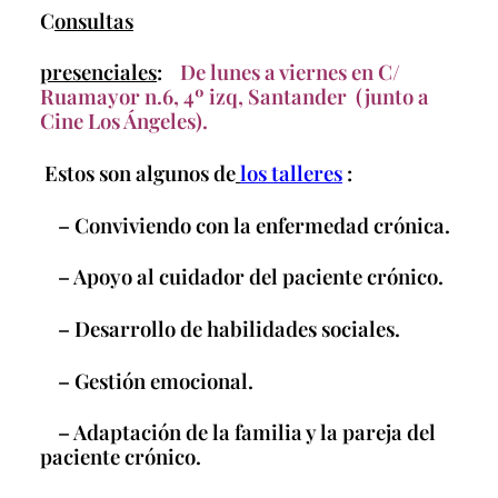
C
onsultas
presenciales
:
De lunes a viernes en C/
Ruamayor n.6, 4º izq, Santander (junto a
Cine Los Ángeles).
Estos son algunos de
los talleres
:
– Conviviendo con la enfermedad crónica.
– Apoyo al cuidador del paciente crónico.
– Desarrollo de habilidades sociales.
– Gestión emocional.
– Adaptación de la familia y la pareja del
paciente crónico.