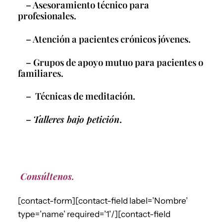
– Asesoramiento técnico para
profesionales.
– Atención a pacientes crónicos jóvenes.
– Grupos de apoyo mutuo para pacientes o
familiares.
– Técnicas de meditación.
–
Talleres bajo petición
.
Consúltenos.
[contact-form][contact-field label=’Nombre’
type=’name’ required=’1’/][contact-field