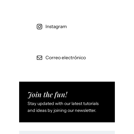
Instagram
Correo electrónico
Join the fun!
Stay updated with our latest tutorials
and ideas by joining our newsletter.