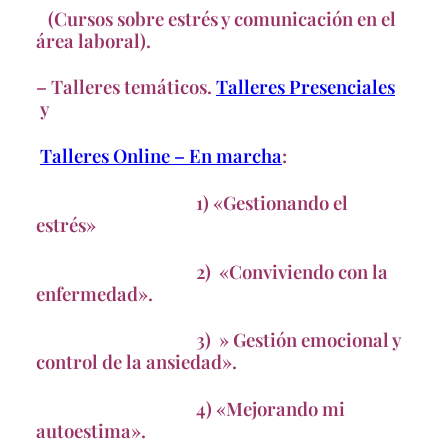
(Cursos sobre estrés y comunicación en el
área laboral).
– Talleres temáticos.
Talleres Presenciales
y
Talleres Online – En marcha
:
1) «Gestionando el
estrés»
2) «Conviviendo con la
enfermedad».
3) » Gestión emocional y
control de la ansiedad».
4) «Mejorando mi
autoestima».