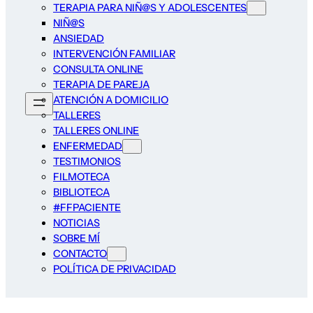
TERAPIA PARA NIÑ@S Y ADOLESCENTES
NIÑ@S
ANSIEDAD
INTERVENCIÓN FAMILIAR
CONSULTA ONLINE
TERAPIA DE PAREJA
ATENCIÓN A DOMICILIO
TALLERES
TALLERES ONLINE
ENFERMEDAD
TESTIMONIOS
FILMOTECA
BIBLIOTECA
#FFPACIENTE
NOTICIAS
SOBRE MÍ
CONTACTO
POLÍTICA DE PRIVACIDAD