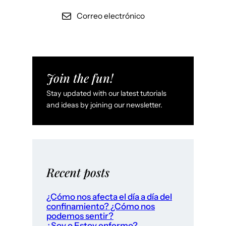
Correo electrónico
Join the fun!
Stay updated with our latest tutorials
and ideas by joining our newsletter.
Recent posts
¿Cómo nos afecta el día a día del
confinamiento? ¿Cómo nos
podemos sentir?
¿Soy o Estoy enfermo?