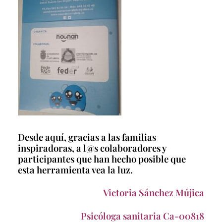
Desde aquí, gracias a las familias
inspiradoras, a l@s colaboradores y
participantes que han hecho posible que
esta herramienta vea la luz.
Victoria Sánchez Mújica
Psicóloga sanitaria Ca-00818