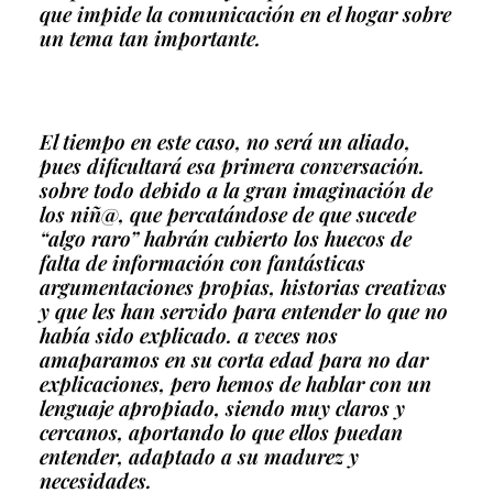
que impide la comunicación en el hogar sobre
un tema tan importante.
El tiempo en este caso, no será un aliado,
pues dificultará esa primera conversación.
sobre todo debido a la gran imaginación de
los niñ@, que percatándose de que sucede
“algo raro” habrán cubierto los huecos de
falta de información con fantásticas
argumentaciones propias, historias creativas
y que les han servido para entender lo que no
había sido explicado. a veces nos
amaparamos en su corta edad para no dar
explicaciones, pero hemos de hablar con un
lenguaje apropiado, siendo muy claros y
cercanos, aportando lo que ellos puedan
entender, adaptado a su madurez y
necesidades.