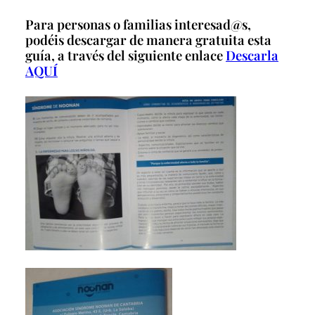
Para personas o familias interesad@s,
podéis descargar de manera gratuita esta
guía, a través del siguiente enlace
Descarla
AQUÍ