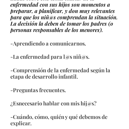
enfermedad con sus hijos son momentos a
preparar, a planificar, y don muy relevantes
para que los niñ@s comprendan la situación.
La decisión la deben de tomar los padres (o
personas responsables de los menores).
-Aprendiendo a comunicarnos.
-La enfermedad para l@s niñ@s.
-Comprensión de la enfermedad según la
etapa de desarrollo infantil.
-Preguntas frecuentes.
¿Esnecesario hablar con mis hij@s?
-Cuándo, cómo, quién y qué debemos de
explicar.