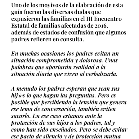
Uno de los moyivos de la elabración de esta
guía fueron las diversas dudas que
expusieron las familias en el III Encuentro
Estatal de familias afectadas de 2016,
además de estados de confusión que algunos
padres refieren en consulta.
En muchas ocasiones los padres evitan un
situación comprometida y dolorosa. Unas
palabras que aportarán realidad a la
situación diaria que viven al verbalizarla.
A menudo los padres esperan que sean sus
hij@s lo que hagan las preguntas. Pero es
posible que percibiendo la tensión que genera
ese tema de conversación, también eviten
sacarlo. En ese caso estamos ante la
protección de sus hijos a los padres, tal y
como han sido enseñados. Pero se debe evitar
ese pacto de silencio y de protección mutua