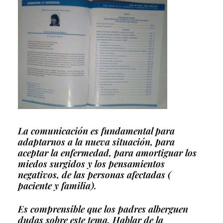
La comunicación es fundamental para
adaptarnos a la nueva situación, para
aceptar la enfermedad, para amortiguar los
miedos surgidos y los pensamientos
negativos, de las personas afectadas (
paciente y familia).
Es comprensible que los padres alberguen
dudas sobre este tema. Hablar de la