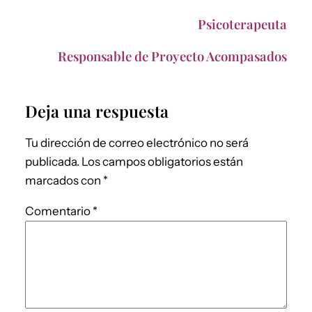
Psicoterapeuta
Responsable de Proyecto Acompasados
Deja una respuesta
Tu dirección de correo electrónico no será
publicada.
Los campos obligatorios están
marcados con
*
Comentario
*