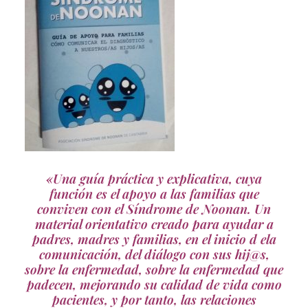
«Una guía práctica y explicativa, cuya
función es el apoyo a las familias que
conviven con el Síndrome de Noonan. Un
material orientativo creado para ayudar a
padres, madres y familias, en el inicio d ela
comunicación, del diálogo con sus hij@s,
sobre la enfermedad, sobre la enfermedad que
padecen, mejorando su calidad de vida como
pacientes, y por tanto, las relaciones