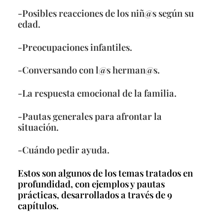
-Posibles reacciones de los niñ@s según su
edad.
-Preocupaciones infantiles.
-Conversando con l@s herman@s.
-La respuesta emocional de la familia.
-Pautas generales para afrontar la
situación.
-Cuándo pedir ayuda.
Estos son algunos de los temas tratados en
profundidad, con ejemplos y pautas
prácticas, desarrollados a través de 9
capítulos.