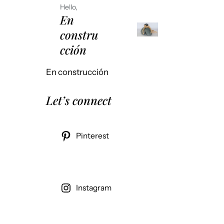
Hello,
En
constru
cción
En construcción
Let’s connect
Pinterest
Instagram