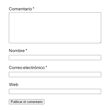
Comentario
*
Nombre
*
Correo electrónico
*
Web