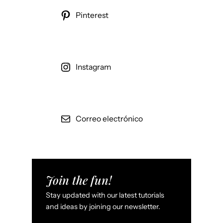
Pinterest
Instagram
Correo electrónico
Join the fun!
Stay updated with our latest tutorials
and ideas by joining our newsletter.