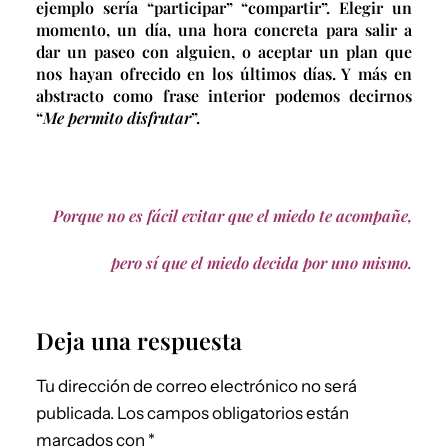
ejemplo sería “participar” “compartir”. Elegir un
momento, un día, una hora concreta para salir a
dar un paseo con alguien, o aceptar un plan que
nos hayan ofrecido en los últimos días. Y más en
abstracto como frase interior podemos decirnos
“
Me permito disfrutar
”.
Porque no es fácil evitar que el miedo te acompañe,
pero sí que el miedo decida por uno mismo.
Deja una respuesta
Tu dirección de correo electrónico no será
publicada.
Los campos obligatorios están
marcados con
*