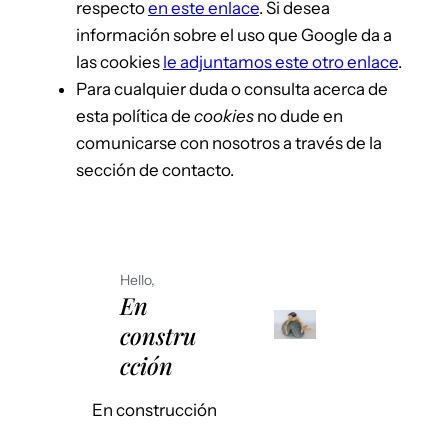
respecto
en este enlace
. Si desea
información sobre el uso que Google da a
las cookies
le adjuntamos este otro enlace
.
Para cualquier duda o consulta acerca de
esta política de
cookies
no dude en
comunicarse con nosotros a través de la
sección de contacto.
Hello,
En
constru
cción
En construcción