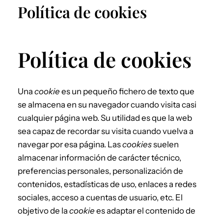
Política de cookies
Política de cookies
Una
cookie
es un pequeño fichero de texto que
se almacena en su navegador cuando visita casi
cualquier página web. Su utilidad es que la web
sea capaz de recordar su visita cuando vuelva a
navegar por esa página. Las
cookies
suelen
almacenar información de carácter técnico,
preferencias personales, personalización de
contenidos, estadísticas de uso, enlaces a redes
sociales, acceso a cuentas de usuario, etc. El
objetivo de la
cookie
es adaptar el contenido de