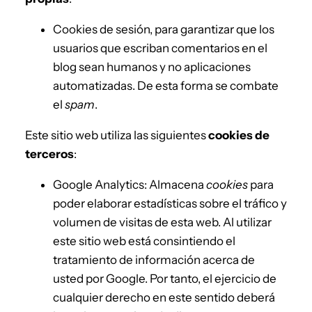
Cookies de sesión, para garantizar que los
usuarios que escriban comentarios en el
blog sean humanos y no aplicaciones
automatizadas. De esta forma se combate
el
spam
.
Este sitio web utiliza las siguientes
cookies de
terceros
:
Google Analytics: Almacena
cookies
para
poder elaborar estadísticas sobre el tráfico y
volumen de visitas de esta web. Al utilizar
este sitio web está consintiendo el
tratamiento de información acerca de
usted por Google. Por tanto, el ejercicio de
cualquier derecho en este sentido deberá