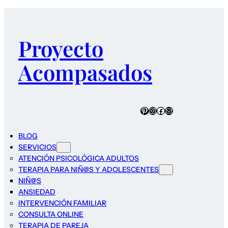
Proyecto
Acompasados
Pinterest
Instagram
Facebook
Correo electrónico
BLOG
SERVICIOS
ATENCIÓN PSICOLÓGICA ADULTOS
TERAPIA PARA NIÑ@S Y ADOLESCENTES
NIÑ@S
ANSIEDAD
INTERVENCIÓN FAMILIAR
CONSULTA ONLINE
TERAPIA DE PAREJA