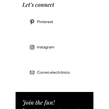
Let’s connect
Pinterest
Instagram
Correo electrónico
Join the fun!