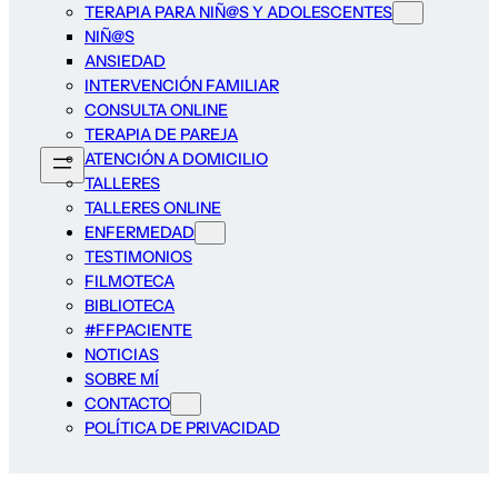
TERAPIA PARA NIÑ@S Y ADOLESCENTES
NIÑ@S
ANSIEDAD
INTERVENCIÓN FAMILIAR
CONSULTA ONLINE
TERAPIA DE PAREJA
ATENCIÓN A DOMICILIO
TALLERES
TALLERES ONLINE
ENFERMEDAD
TESTIMONIOS
FILMOTECA
BIBLIOTECA
#FFPACIENTE
NOTICIAS
SOBRE MÍ
CONTACTO
POLÍTICA DE PRIVACIDAD