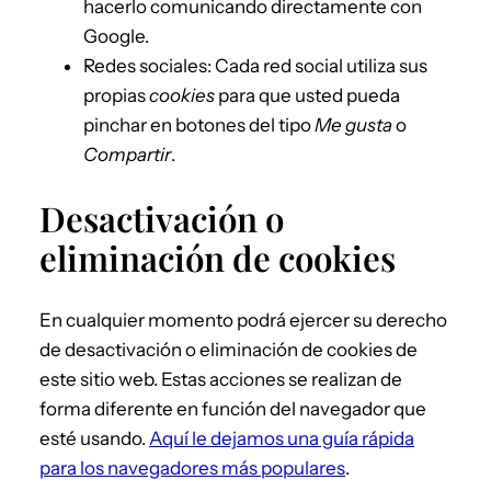
hacerlo comunicando directamente con
Google.
Redes sociales: Cada red social utiliza sus
propias
cookies
para que usted pueda
pinchar en botones del tipo
Me gusta
o
Compartir
.
Desactivación o
eliminación de cookies
En cualquier momento podrá ejercer su derecho
de desactivación o eliminación de cookies de
este sitio web. Estas acciones se realizan de
forma diferente en función del navegador que
esté usando.
Aquí le dejamos una guía rápida
para los navegadores más populares
.