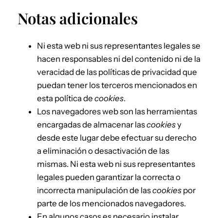
Notas adicionales
Ni esta web ni sus representantes legales se
hacen responsables ni del contenido ni de la
veracidad de las políticas de privacidad que
puedan tener los terceros mencionados en
esta política de
cookies
.
Los navegadores web son las herramientas
encargadas de almacenar las
cookies
y
desde este lugar debe efectuar su derecho
a eliminación o desactivación de las
mismas. Ni esta web ni sus representantes
legales pueden garantizar la correcta o
incorrecta manipulación de las
cookies
por
parte de los mencionados navegadores.
En algunos casos es necesario instalar