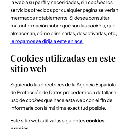
la web a su perfil y necesidades, sin
cookies
los
servicios ofrecidos por cualquier página se verían
mermados notablemente. Si desea consultar
más información sobre qué son las
cookies
, qué
almacenan, cómo eliminarlas, desactivarlas, etc.,
le rogamos se dirija a este enlace.
Cookies utilizadas en este
sitio web
Siguiendo las directrices de la Agencia Española
de Protección de Datos procedemos a detallar el
uso de
cookies
que hace esta web con el fin de
informarle con la máxima exactitud posible.
Este sitio web utiliza las siguientes
cookies
propias
: