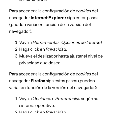
Para acceder a la configuración de
cookies
del
navegador
Internet Explorer
siga estos pasos
(pueden variar en función de la versión del
navegador):
Vaya a
Herramientas
,
Opciones de Internet
Haga click en
Privacidad
.
Mueva el deslizador hasta ajustar el nivel de
privacidad que desee.
Para acceder a la configuración de
cookies
del
navegador
Firefox
siga estos pasos (pueden
variar en función de la versión del navegador):
Vaya a
Opciones
o
Preferencias
según su
sistema operativo.
Haga click en
Privacidad
.