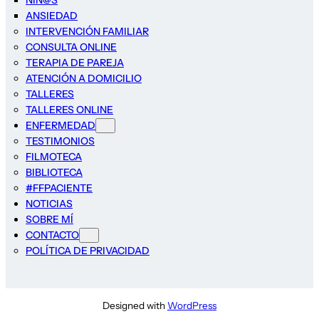
NIÑ@S
ANSIEDAD
INTERVENCIÓN FAMILIAR
CONSULTA ONLINE
TERAPIA DE PAREJA
ATENCIÓN A DOMICILIO
TALLERES
TALLERES ONLINE
ENFERMEDAD
TESTIMONIOS
FILMOTECA
BIBLIOTECA
#FFPACIENTE
NOTICIAS
SOBRE MÍ
CONTACTO
POLÍTICA DE PRIVACIDAD
Designed with
WordPress