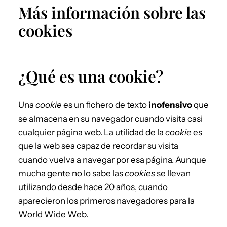
Más información sobre las
cookies
¿Qué es una cookie?
Una
cookie
es un fichero de texto
inofensivo
que
se almacena en su navegador cuando visita casi
cualquier página web. La utilidad de la
cookie
es
que la web sea capaz de recordar su visita
cuando vuelva a navegar por esa página. Aunque
mucha gente no lo sabe las
cookies
se llevan
utilizando desde hace 20 años, cuando
aparecieron los primeros navegadores para la
World Wide Web.