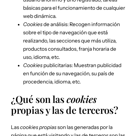
básicas para el funcionamiento de cualquier
web dinámica.
Cookies
de análisis: Recogen información
sobre el tipo de navegación que está
realizando, las secciones que más utiliza,
productos consultados, franja horaria de
uso, idioma, etc.
Cookies
publicitarias: Muestran publicidad
en función de su navegación, su país de
procedencia, idioma, etc.
¿Qué son las
cookies
propias y las de terceros?
Las
cookies propias
son las generadas por la
página que está visitando y las
de terceros
son las