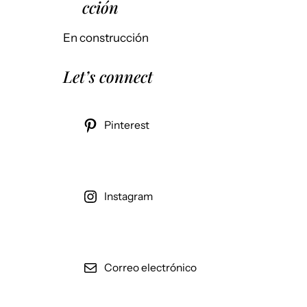
cción
En construcción
Let’s connect
Pinterest
Instagram
Correo electrónico