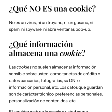
¿Qué NO ES una cookie?
No es un virus, ni un troyano, ni un gusano, ni
spam, ni spyware, ni abre ventanas pop-up.
¿Qué información
almacena una
cookie
?
Las
cookies
no suelen almacenar información
sensible sobre usted, como tarjetas de crédito o
datos bancarios, fotografías, su DNI o
información personal, etc. Los datos que guardan
son de carácter técnico, preferencias personales,
personalización de contenidos, etc.
El servidor web no le asocia a usted como