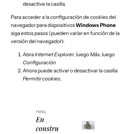
desactive la casilla.
Para acceder a la configuración de
cookies
del
navegador para dispositivos
Windows Phone
siga estos pasos (pueden variar en función de la
versión del navegador):
Abra
Internet Explorer
, luego
Más
, luego
Configuración
Ahora puede activar o desactivar la casilla
Permitir cookies
.
Hello,
En
constru