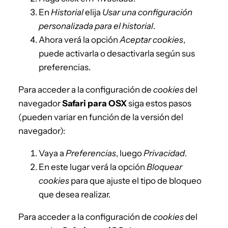
En
Historial
elija
Usar una configuración
personalizada para el historial
.
Ahora verá la opción
Aceptar cookies
,
puede activarla o desactivarla según sus
preferencias.
Para acceder a la configuración de
cookies
del
navegador
Safari para OSX
siga estos pasos
(pueden variar en función de la versión del
navegador):
Vaya a
Preferencias
, luego
Privacidad
.
En este lugar verá la opción
Bloquear
cookies
para que ajuste el tipo de bloqueo
que desea realizar.
Para acceder a la configuración de
cookies
del