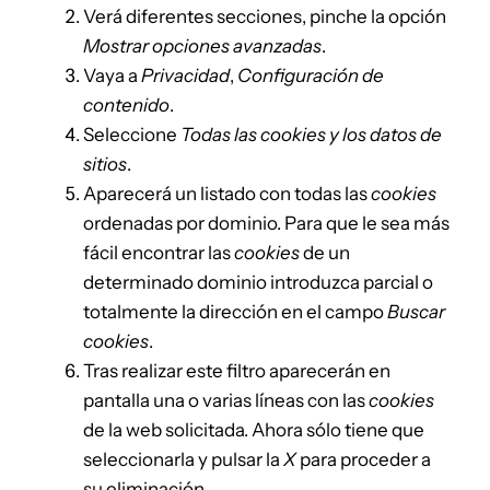
Verá diferentes secciones, pinche la opción
Mostrar opciones avanzadas
.
Vaya a
Privacidad
,
Configuración de
contenido
.
Seleccione
Todas las
cookies
y los datos de
sitios
.
Aparecerá un listado con todas las
cookies
ordenadas por dominio. Para que le sea más
fácil encontrar las
cookies
de un
determinado dominio introduzca parcial o
totalmente la dirección en el campo
Buscar
cookies
.
Tras realizar este filtro aparecerán en
pantalla una o varias líneas con las
cookies
de la web solicitada. Ahora sólo tiene que
seleccionarla y pulsar la
X
para proceder a
su eliminación.