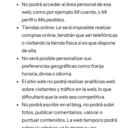
No podrá acceder al área personal de esa
web, como por ejemplo
Mi cuenta
, o
Mi
perfil
o
Mis pedidos
.
Tiendas online: Le será imposible realizar
compras online, tendrán que ser telefónicas
o visitando la tienda física si es que dispone
de ella.
No será posible personalizar sus
preferencias geográficas como franja
horaria, divisa o idioma.
El sitio web no podrá realizar analíticas web
sobre visitantes y tráfico en la web, lo que
dificultará que la web sea competitiva.
No podrá escribir en el blog, no podrá subir
fotos, publicar comentarios, valorar o
puntuar contenidos. La web tampoco podrá
saber si usted es un humano o una