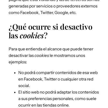
generadas por servicios o proveedores externos
como Facebook, Twitter, Google, etc.
¿Qué ocurre si desactivo
las
cookies
?
Para que entienda el alcance que puede tener
desactivar las
cookies
le mostramos unos
ejemplos:
No podrá compartir contenidos de esa web
en Facebook, Twitter o cualquier otra red
social.
El sitio web no podrá adaptar los contenidos
a sus preferencias personales, como suele
ocurrir en las tiendas online.