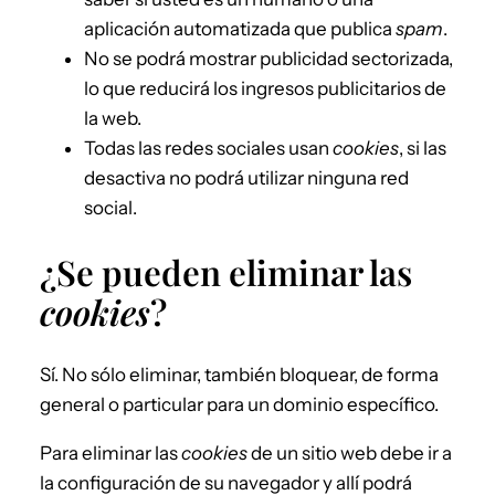
aplicación automatizada que publica
spam
.
No se podrá mostrar publicidad sectorizada,
lo que reducirá los ingresos publicitarios de
la web.
Todas las redes sociales usan
cookies
, si las
desactiva no podrá utilizar ninguna red
social.
¿Se pueden eliminar las
cookies
?
Sí. No sólo eliminar, también bloquear, de forma
general o particular para un dominio específico.
Para eliminar las
cookies
de un sitio web debe ir a
la configuración de su navegador y allí podrá