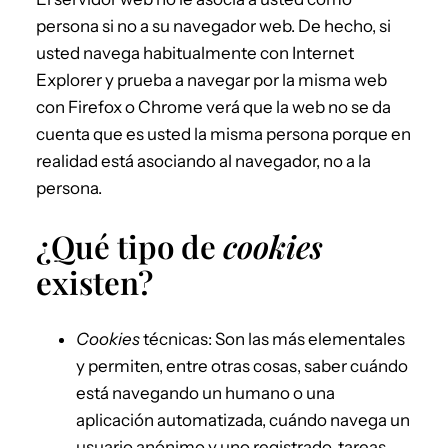
persona si no a su navegador web. De hecho, si
usted navega habitualmente con Internet
Explorer y prueba a navegar por la misma web
con Firefox o Chrome verá que la web no se da
cuenta que es usted la misma persona porque en
realidad está asociando al navegador, no a la
persona.
¿Qué tipo de
cookies
existen?
Cookies
técnicas: Son las más elementales
y permiten, entre otras cosas, saber cuándo
está navegando un humano o una
aplicación automatizada, cuándo navega un
usuario anónimo y uno registrado, tareas