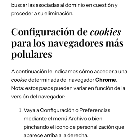
buscar las asociadas al dominio en cuestión y
proceder a su eliminación.
Configuración de
cookies
para los navegadores más
polulares
A continuación le indicamos cómo acceder a una
cookie
determinada del navegador
Chrome
.
Nota: estos pasos pueden variar en función de la
versión del navegador:
Vaya a Configuración o Preferencias
mediante el menú Archivo o bien
pinchando el icono de personalización que
aparece arriba a la derecha.