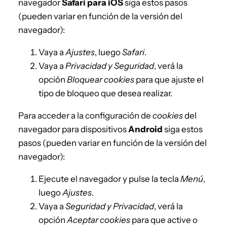
navegador
Safari para iOS
siga estos pasos
(pueden variar en función de la versión del
navegador):
Vaya a
Ajustes
, luego
Safari
.
Vaya a
Privacidad y Seguridad
, verá la
opción
Bloquear cookies
para que ajuste el
tipo de bloqueo que desea realizar.
Para acceder a la configuración de
cookies
del
navegador para dispositivos
Android
siga estos
pasos (pueden variar en función de la versión del
navegador):
Ejecute el navegador y pulse la tecla
Menú
,
luego
Ajustes
.
Vaya a
Seguridad y Privacidad
, verá la
opción
Aceptar cookies
para que active o