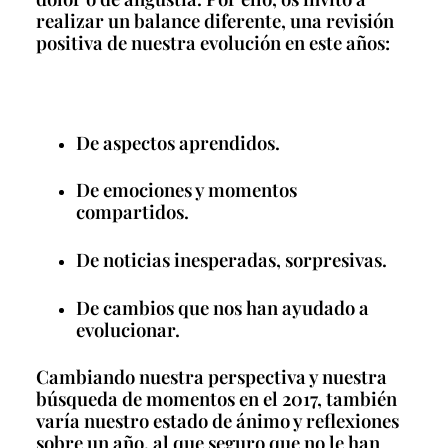
realizar un balance diferente, una revisión
positiva de nuestra evolución en este años:
De aspectos aprendidos.
De emociones y momentos
compartidos.
De noticias inesperadas, sorpresivas.
De cambios que nos han ayudado a
evolucionar.
Cambiando nuestra perspectiva y nuestra
búsqueda de momentos en el 2017, también
varía nuestro estado de ánimo y reflexiones
sobre un año, al que seguro que no le han