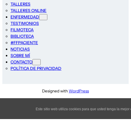
TALLERES
TALLERES ONLINE
ENFERMEDAD
TESTIMONIOS
FILMOTECA
BIBLIOTECA
#FFPACIENTE
NOTICIAS
SOBRE MÍ
CONTACTO
POLÍTICA DE PRIVACIDAD
Designed with
WordPress
Este sitio web utiliza cookies para que usted tenga la mej