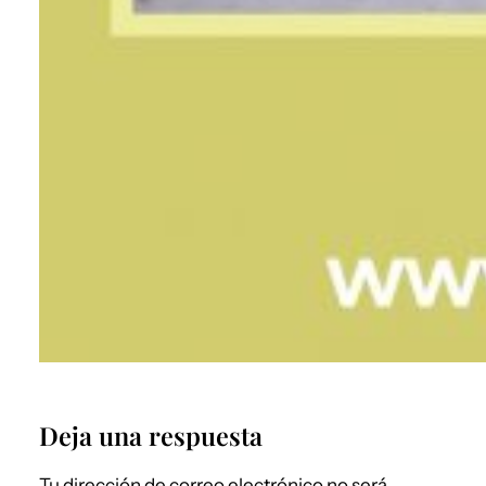
Deja una respuesta
Tu dirección de correo electrónico no será