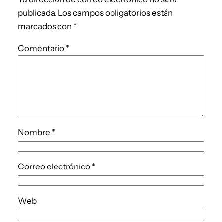
publicada.
Los campos obligatorios están
marcados con
*
Comentario
*
Nombre
*
Correo electrónico
*
Web