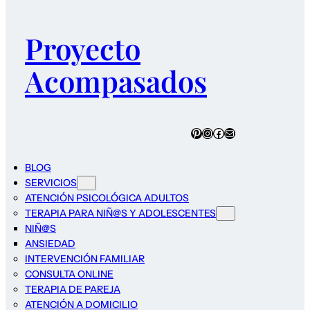
Proyecto
Acompasados
Pinterest
Instagram
Facebook
Correo electrónico
BLOG
SERVICIOS
ATENCIÓN PSICOLÓGICA ADULTOS
TERAPIA PARA NIÑ@S Y ADOLESCENTES
NIÑ@S
ANSIEDAD
INTERVENCIÓN FAMILIAR
CONSULTA ONLINE
TERAPIA DE PAREJA
ATENCIÓN A DOMICILIO