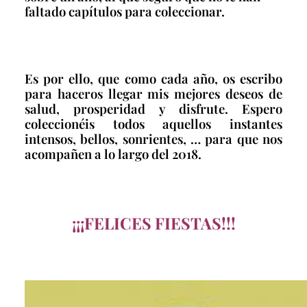
faltado capítulos para coleccionar.
Es por ello, que como cada año, os escribo
para haceros llegar mis mejores deseos de
salud, prosperidad y disfrute. Espero
coleccionéis todos aquellos instantes
intensos, bellos, sonrientes, … para que nos
acompañen a lo largo del 2018.
¡¡¡FELICES FIESTAS!!!