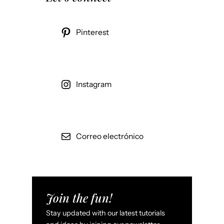
Pinterest
Instagram
Correo electrónico
Join the fun!
Stay updated with our latest tutorials