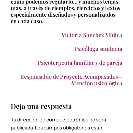
cómo podemos regularlo… y muchos temas
más, a través de ejemplos, ejercicios y textos
especialmente diseñados y personalizados
en cada caso.
Victoria Sánchez Mújica
Psicóloga sanitaria
Psicoterpeuta familiar y de pareja
Responsable de Proyecto Acompasados –
Atención psicológica
Deja una respuesta
Tu dirección de correo electrónico no será
publicada.
Los campos obligatorios están