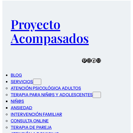
Proyecto
Acompasados
Pinterest
Instagram
Facebook
Correo electrónico
BLOG
SERVICIOS
ATENCIÓN PSICOLÓGICA ADULTOS
TERAPIA PARA NIÑ@S Y ADOLESCENTES
NIÑ@S
ANSIEDAD
INTERVENCIÓN FAMILIAR
CONSULTA ONLINE
TERAPIA DE PAREJA