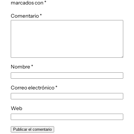
marcados con
*
Comentario
*
Nombre
*
Correo electrónico
*
Web