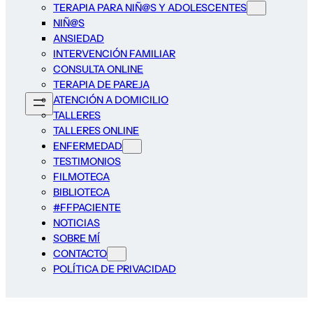
TERAPIA PARA NIÑ@S Y ADOLESCENTES
NIÑ@S
ANSIEDAD
INTERVENCIÓN FAMILIAR
CONSULTA ONLINE
TERAPIA DE PAREJA
ATENCIÓN A DOMICILIO
TALLERES
TALLERES ONLINE
ENFERMEDAD
TESTIMONIOS
FILMOTECA
BIBLIOTECA
#FFPACIENTE
NOTICIAS
SOBRE MÍ
CONTACTO
POLÍTICA DE PRIVACIDAD