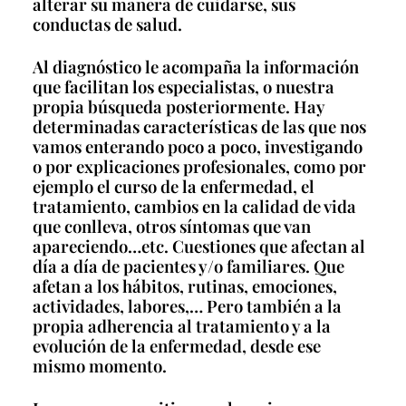
alterar su manera de cuidarse, sus
conductas de salud.
Al diagnóstico le acompaña la información
que facilitan los especialistas, o nuestra
propia búsqueda posteriormente. Hay
determinadas características de las que nos
vamos enterando poco a poco, investigando
o por explicaciones profesionales, como por
ejemplo el curso de la enfermedad, el
tratamiento, cambios en la calidad de vida
que conlleva, otros síntomas que van
apareciendo…etc. Cuestiones que afectan al
día a día de pacientes y/o familiares. Que
afetan a los hábitos, rutinas, emociones,
actividades, labores,… Pero también a la
propia adherencia al tratamiento y a la
evolución de la enfermedad, desde ese
mismo momento.