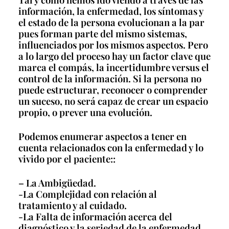
información, la enfermedad, los síntomas y
el estado de la persona evolucionan a la par
pues forman parte del mismo sistemas,
influenciados por los mismos aspectos. Pero
a lo largo del proceso hay un factor clave que
marca el compás, la incertidumbre versus el
control de la información. Si la persona no
puede estructurar, reconocer o comprender
un suceso, no será capaz de crear un espacio
propio, o prever una evolución.
Podemos enumerar aspectos a tener en
cuenta relacionados con la enfermedad y lo
vivido por el paciente::
– La Ambigüedad.
-La Complejidad con relación al
tratamiento y al cuidado.
-La Falta de información acerca del
diagnóstico y la seriedad de la enfermedad.