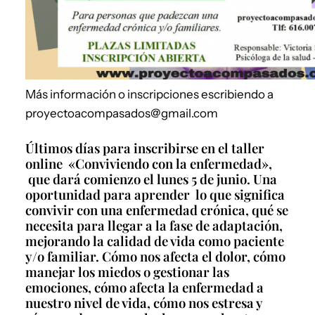
Más información o inscripciones escribiendo a
proyectoacompasados@gmail.com
Últimos días para inscribirse en el taller
online «Conviviendo con la enfermedad»,
que dará comienzo el lunes 5 de junio. Una
oportunidad para aprender lo que significa
convivir con una enfermedad crónica, qué se
necesita para llegar a la fase de adaptación,
mejorando la calidad de vida como paciente
y/o familiar. Cómo nos afecta el dolor, cómo
manejar los miedos o gestionar las
emociones, cómo afecta la enfermedad a
nuestro nivel de vida, cómo nos estresa y