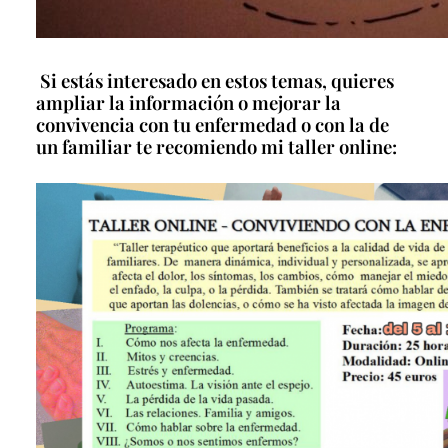
Si estás interesado en estos temas, quieres
ampliar la información o mejorar la
convivencia con tu enfermedad o con la de
un familiar te recomiendo mi taller online: