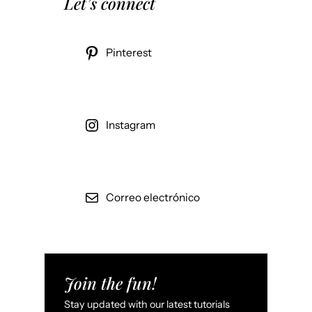
Let’s connect
Pinterest
Instagram
Correo electrónico
Join the fun!
Stay updated with our latest tutorials