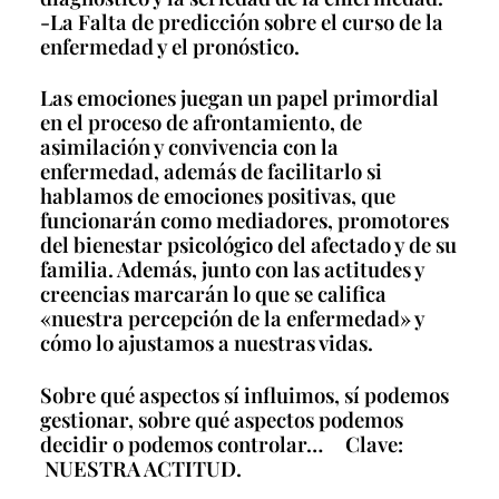
-La Falta de predicción sobre el curso de la
enfermedad y el pronóstico.
Las emociones juegan un papel primordial
en el proceso de afrontamiento, de
asimilación y convivencia con la
enfermedad, además de facilitarlo si
hablamos de emociones positivas, que
funcionarán como mediadores, promotores
del bienestar psicológico del afectado y de su
familia. Además, junto con las actitudes y
creencias marcarán lo que se califica
«nuestra percepción de la enfermedad» y
cómo lo ajustamos a nuestras vidas.
Sobre qué aspectos sí influimos, sí podemos
gestionar, sobre qué aspectos podemos
decidir o podemos controlar… Clave:
NUESTRA ACTITUD.